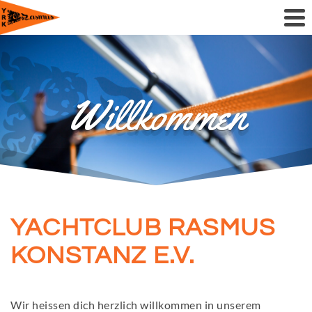
Willkommen
YACHTCLUB RASMUS
KONSTANZ E.V.
Wir heissen dich herzlich willkommen in unserem