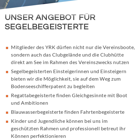
UNSER ANGEBOT FÜR
SEGELBEGEISTERTE
Mitglieder des YRK dürfen nicht nur die Vereinsboote,
sondern auch das Clubgelände und die Clubhütte
direkt am See im Rahmen des Vereinszwecks nutzen
Segelbegeisterten Einsteigerinnen und Einsteigern
bieten wir die Möglichkeit, sie auf dem Weg zum
Bodenseeschifferpatent zu begleiten
Regattabegeisterte finden Gleichgesinnte mit Boot
und Ambitionen
Blauwasserbegeisterte finden Fahrtenbegeisterte
Kinder und Jugendliche können bei uns im
geschützten Rahmen und professionell betreut ihr
Können perfektionieren