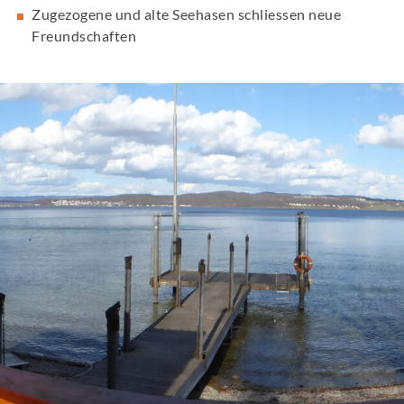
Zugezogene und alte Seehasen schliessen neue
Freundschaften