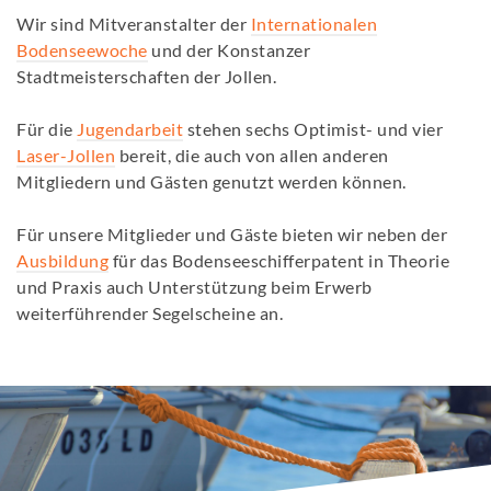
Wir sind Mitveranstalter der
Internationalen
Bodenseewoche
und der Konstanzer
Stadtmeisterschaften der Jollen.
Für die
Jugendarbeit
stehen sechs Optimist- und vier
Laser-Jollen
bereit, die auch von allen anderen
Mitgliedern und Gästen genutzt werden können.
Für unsere Mitglieder und Gäste bieten wir neben der
Ausbildung
für das Bodenseeschifferpatent in Theorie
und Praxis auch Unterstützung beim Erwerb
weiterführender Segelscheine an.