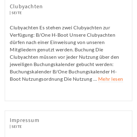
Clubyachten
SEITE
Clubyachten Es stehen zwei Clubyachten zur
Verfügung: B/One H-Boot Unsere Clubyachten
dürfen nach einer Einweisung von unseren
Mitgliedern genutzt werden. Buchung Die
Clubyachten müssen vor jeder Nutzung über den
jeweiligen Buchungskalender gebucht werden:
Buchungskalender B/One Buchungskalender H-
Boot Nutzungsordnung Die Nutzung …
Mehr lesen
Impressum
SEITE