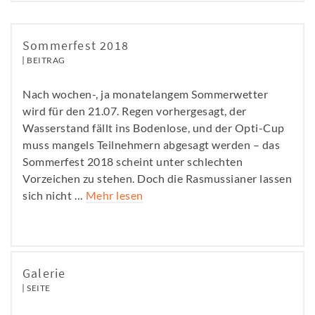
Sommerfest 2018
BEITRAG
Nach wochen-, ja monatelangem Sommerwetter
wird für den 21.07. Regen vorhergesagt, der
Wasserstand fällt ins Bodenlose, und der Opti-Cup
muss mangels Teilnehmern abgesagt werden – das
Sommerfest 2018 scheint unter schlechten
Vorzeichen zu stehen. Doch die Rasmussianer lassen
sich nicht …
Mehr lesen
Galerie
SEITE