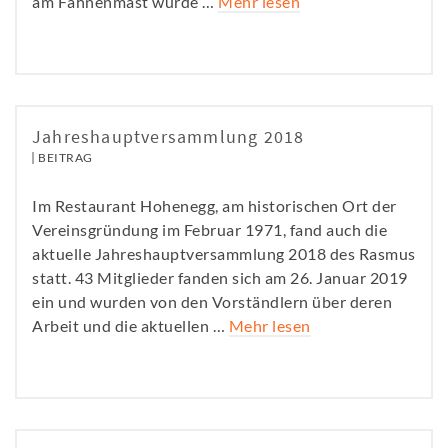
am Fahnenmast wurde …
Mehr lesen
Jahreshauptversammlung 2018
BEITRAG
Im Restaurant Hohenegg, am historischen Ort der
Vereinsgründung im Februar 1971, fand auch die
aktuelle Jahreshauptversammlung 2018 des Rasmus
statt. 43 Mitglieder fanden sich am 26. Januar 2019
ein und wurden von den Vorständlern über deren
Arbeit und die aktuellen …
Mehr lesen