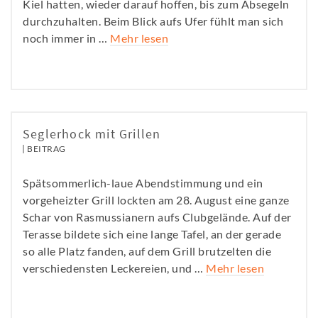
Kiel hatten, wieder darauf hoffen, bis zum Absegeln
durchzuhalten. Beim Blick aufs Ufer fühlt man sich
noch immer in …
Mehr lesen
Seglerhock mit Grillen
BEITRAG
Spätsommerlich-laue Abendstimmung und ein
vorgeheizter Grill lockten am 28. August eine ganze
Schar von Rasmussianern aufs Clubgelände. Auf der
Terasse bildete sich eine lange Tafel, an der gerade
so alle Platz fanden, auf dem Grill brutzelten die
verschiedensten Leckereien, und …
Mehr lesen