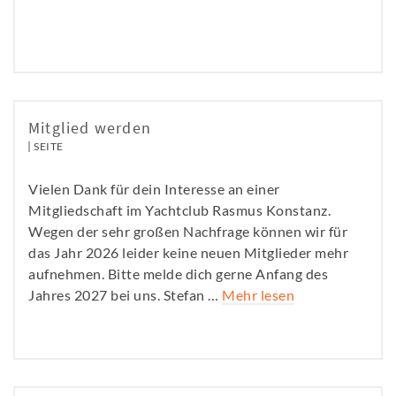
Mitglied werden
SEITE
Vielen Dank für dein Interesse an einer
Mitgliedschaft im Yachtclub Rasmus Konstanz.
Wegen der sehr großen Nachfrage können wir für
das Jahr 2026 leider keine neuen Mitglieder mehr
aufnehmen. Bitte melde dich gerne Anfang des
Jahres 2027 bei uns. Stefan …
Mehr lesen