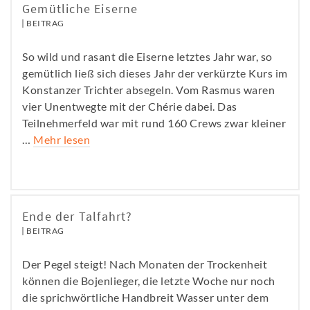
Gemütliche Eiserne
BEITRAG
So wild und rasant die Eiserne letztes Jahr war, so
gemütlich ließ sich dieses Jahr der verkürzte Kurs im
Konstanzer Trichter absegeln. Vom Rasmus waren
vier Unentwegte mit der Chérie dabei. Das
Teilnehmerfeld war mit rund 160 Crews zwar kleiner
…
Mehr lesen
Ende der Talfahrt?
BEITRAG
Der Pegel steigt! Nach Monaten der Trockenheit
können die Bojenlieger, die letzte Woche nur noch
die sprichwörtliche Handbreit Wasser unter dem