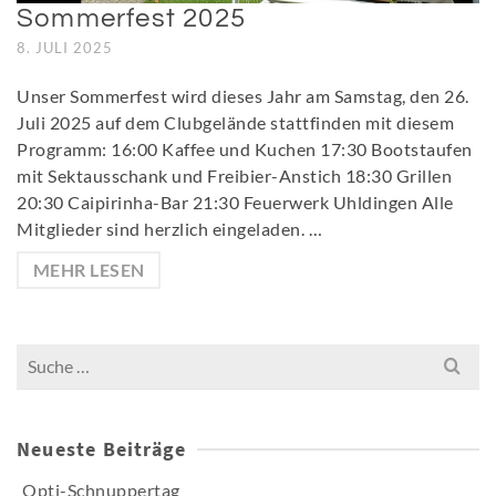
Sommerfest 2025
8. JULI 2025
Unser Sommerfest wird dieses Jahr am Samstag, den 26.
Juli 2025 auf dem Clubgelände stattfinden mit diesem
Programm: 16:00 Kaffee und Kuchen 17:30 Bootstaufen
mit Sektausschank und Freibier-Anstich 18:30 Grillen
20:30 Caipirinha-Bar 21:30 Feuerwerk Uhldingen Alle
Mitglieder sind herzlich eingeladen. …
MEHR LESEN
Search
for:
Neueste Beiträge
Opti-Schnuppertag