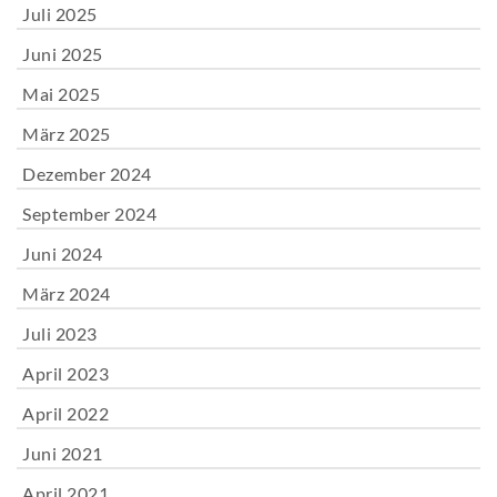
Juli 2025
Juni 2025
Mai 2025
März 2025
Dezember 2024
September 2024
Juni 2024
März 2024
Juli 2023
April 2023
April 2022
Juni 2021
April 2021