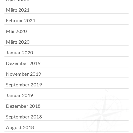
März 2021
Februar 2021
Mai 2020
März 2020
Januar 2020
Dezember 2019
November 2019
September 2019
Januar 2019
Dezember 2018
September 2018
August 2018