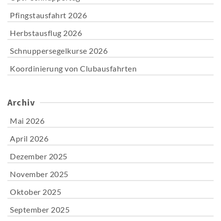
Pfingstausfahrt 2026
Herbstausflug 2026
Schnuppersegelkurse 2026
Koordinierung von Clubausfahrten
Archiv
Mai 2026
April 2026
Dezember 2025
November 2025
Oktober 2025
September 2025