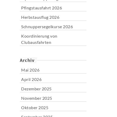
Pfingstausfahrt 2026
Herbstausflug 2026
Schnuppersegelkurse 2026
Koordinierung von
Clubausfahrten
Archiv
Mai 2026
April 2026
Dezember 2025
November 2025
Oktober 2025
September 2025