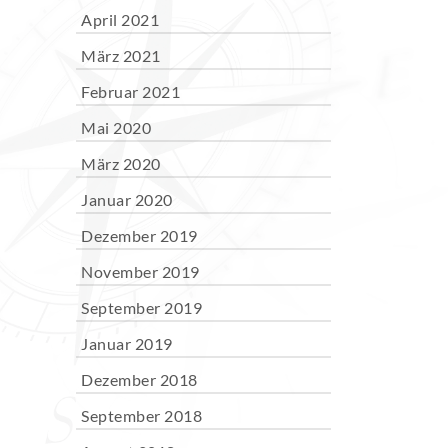
April 2021
März 2021
Februar 2021
Mai 2020
März 2020
Januar 2020
Dezember 2019
November 2019
September 2019
Januar 2019
Dezember 2018
September 2018