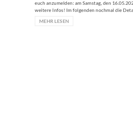
euch anzumelden: am Samstag, den 16.05.2
weitere Infos! Im folgenden nochmal die Det
MEHR LESEN