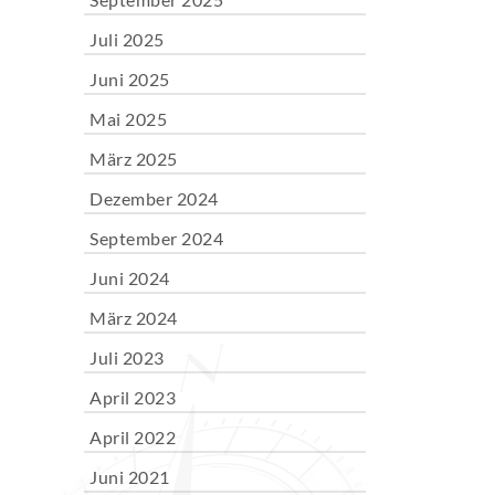
Juli 2025
Juni 2025
Mai 2025
März 2025
Dezember 2024
September 2024
Juni 2024
März 2024
Juli 2023
April 2023
April 2022
Juni 2021