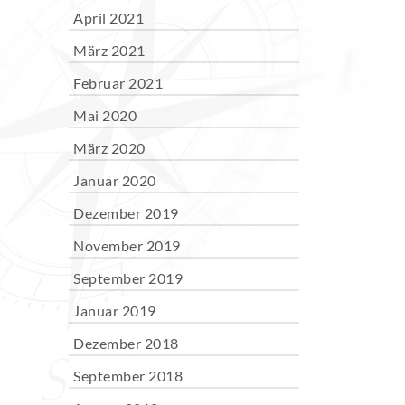
April 2021
März 2021
Februar 2021
Mai 2020
März 2020
Januar 2020
Dezember 2019
November 2019
September 2019
Januar 2019
Dezember 2018
September 2018