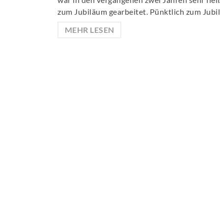
zum Jubiläum gearbeitet. Pünktlich zum Jub
MEHR LESEN