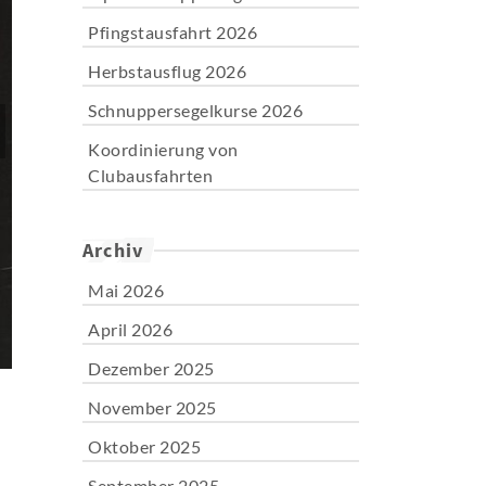
Pfingstausfahrt 2026
Herbstausflug 2026
Schnuppersegelkurse 2026
Koordinierung von
Clubausfahrten
Archiv
Mai 2026
April 2026
Dezember 2025
November 2025
Oktober 2025
September 2025