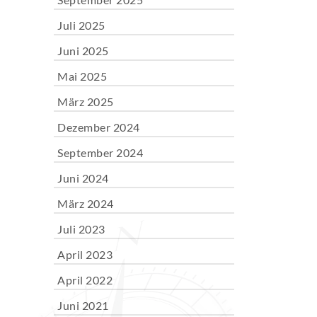
Juli 2025
Juni 2025
Mai 2025
März 2025
Dezember 2024
September 2024
Juni 2024
März 2024
Juli 2023
April 2023
April 2022
Juni 2021