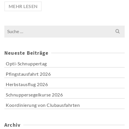
MEHR LESEN
Search
for:
Neueste Beiträge
Opti-Schnuppertag
Pfingstausfahrt 2026
Herbstausflug 2026
Schnuppersegelkurse 2026
Koordinierung von Clubausfahrten
Archiv