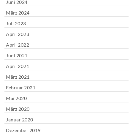
Juni 2024
März 2024
Juli 2023
April 2023
April 2022
Juni 2021
April 2021
März 2021
Februar 2021
Mai 2020
März 2020
Januar 2020
Dezember 2019