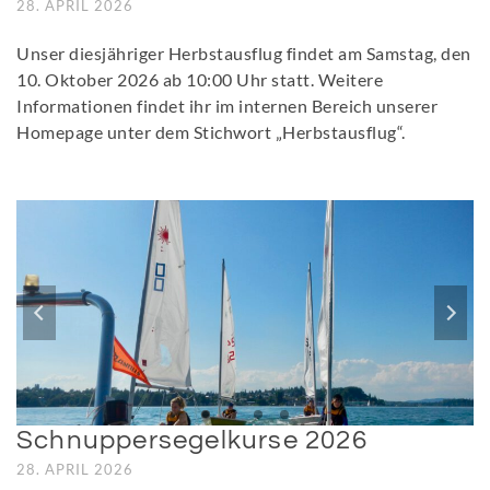
28. APRIL 2026
Unser diesjähriger Herbstausflug findet am Samstag, den
10. Oktober 2026 ab 10:00 Uhr statt. Weitere
Informationen findet ihr im internen Bereich unserer
Homepage unter dem Stichwort „Herbstausflug“.
Schnuppersegelkurse 2026
28. APRIL 2026