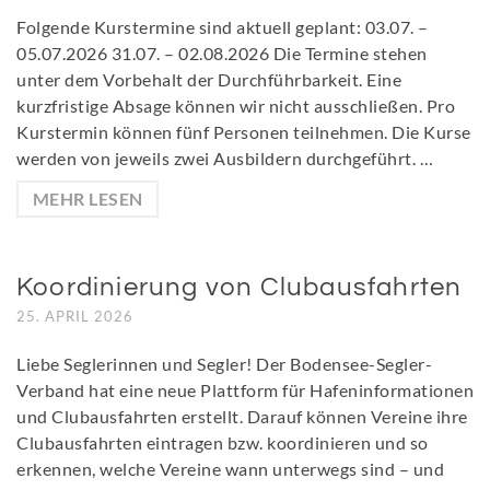
Folgende Kurstermine sind aktuell geplant: 03.07. –
05.07.2026 31.07. – 02.08.2026 Die Termine stehen
unter dem Vorbehalt der Durchführbarkeit. Eine
kurzfristige Absage können wir nicht ausschließen. Pro
Kurstermin können fünf Personen teilnehmen. Die Kurse
werden von jeweils zwei Ausbildern durchgeführt. …
MEHR LESEN
Koordinierung von Clubausfahrten
25. APRIL 2026
Liebe Seglerinnen und Segler! Der Bodensee-Segler-
Verband hat eine neue Plattform für Hafeninformationen
und Clubausfahrten erstellt. Darauf können Vereine ihre
Clubausfahrten eintragen bzw. koordinieren und so
erkennen, welche Vereine wann unterwegs sind – und