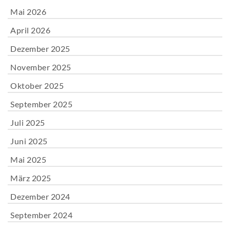
Mai 2026
April 2026
Dezember 2025
November 2025
Oktober 2025
September 2025
Juli 2025
Juni 2025
Mai 2025
März 2025
Dezember 2024
September 2024