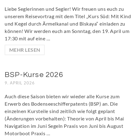
Liebe Seglerinnen und Segler! Wir freuen uns euch zu
unserem Reisevortrag mit dem Titel „Kurs Süd: Mit Kind
und Kegel durch Ärmelkanal und Biskaya“ einladen zu
können! Wir werden euch am Sonntag, den 19. April um
17:30 mit auf eine …
MEHR LESEN
BSP-Kurse 2026
9. APRIL 2026
Auch diese Saison bieten wir wieder alle Kurse zum
Erwerb des Bodenseeschifferpatents (BSP) an. Die
einzelnen Kursteile sind zeitlich wie folgt geplant
(Änderungen vorbehalten): Theorie von April bis Mai
Navigation im Juni Segeln Praxis von Juni bis August
Motorboot Praxis …