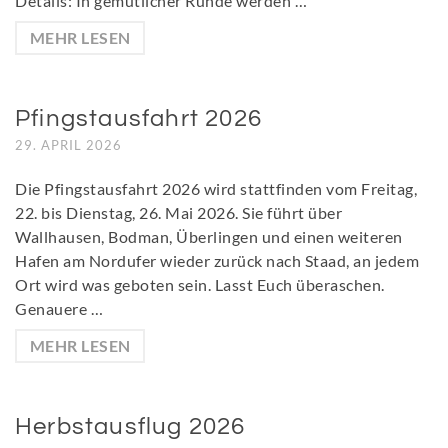
Details: In gemütlicher Runde werden …
MEHR LESEN
Pfingstausfahrt 2026
29. APRIL 2026
Die Pfingstausfahrt 2026 wird stattfinden vom Freitag,
22. bis Dienstag, 26. Mai 2026. Sie führt über
Wallhausen, Bodman, Überlingen und einen weiteren
Hafen am Nordufer wieder zurück nach Staad, an jedem
Ort wird was geboten sein. Lasst Euch überaschen.
Genauere …
MEHR LESEN
Herbstausflug 2026