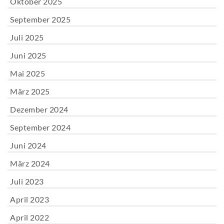
Oktober 2025
September 2025
Juli 2025
Juni 2025
Mai 2025
März 2025
Dezember 2024
September 2024
Juni 2024
März 2024
Juli 2023
April 2023
April 2022