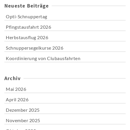
Neueste Beiträge
Opti-Schnuppertag
Pfingstausfahrt 2026
Herbstausflug 2026
Schnuppersegelkurse 2026
Koordinierung von Clubausfahrten
Archiv
Mai 2026
April 2026
Dezember 2025
November 2025