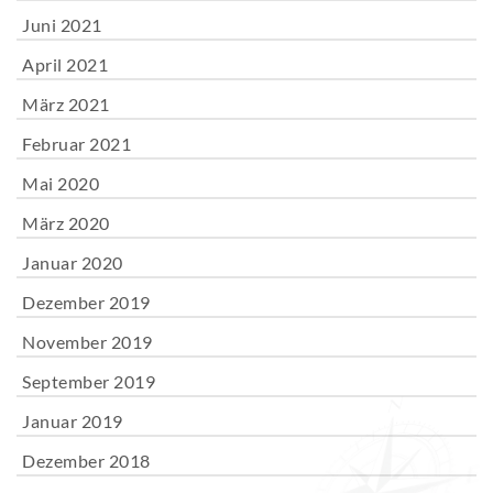
Juni 2021
April 2021
März 2021
Februar 2021
Mai 2020
März 2020
Januar 2020
Dezember 2019
November 2019
September 2019
Januar 2019
Dezember 2018