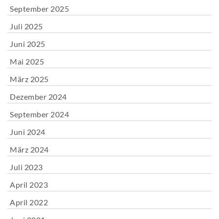
September 2025
Juli 2025
Juni 2025
Mai 2025
März 2025
Dezember 2024
September 2024
Juni 2024
März 2024
Juli 2023
April 2023
April 2022