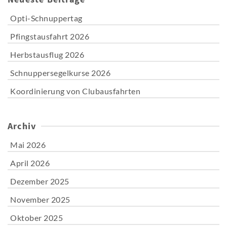
Opti-Schnuppertag
Pfingstausfahrt 2026
Herbstausflug 2026
Schnuppersegelkurse 2026
Koordinierung von Clubausfahrten
Archiv
Mai 2026
April 2026
Dezember 2025
November 2025
Oktober 2025