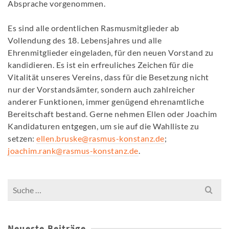
Absprache vorgenommen.
Es sind alle ordentlichen Rasmusmitglieder ab
Vollendung des 18. Lebensjahres und alle
Ehrenmitglieder eingeladen, für den neuen Vorstand zu
kandidieren. Es ist ein erfreuliches Zeichen für die
Vitalität unseres Vereins, dass für die Besetzung nicht
nur der Vorstandsämter, sondern auch zahlreicher
anderer Funktionen, immer genügend ehrenamtliche
Bereitschaft bestand. Gerne nehmen Ellen oder Joachim
Kandidaturen entgegen, um sie auf die Wahlliste zu
setzen:
ellen.bruske@rasmus-konstanz.de
;
joachim.rank@rasmus-konstanz.de
.
Search
for:
Neueste Beiträge