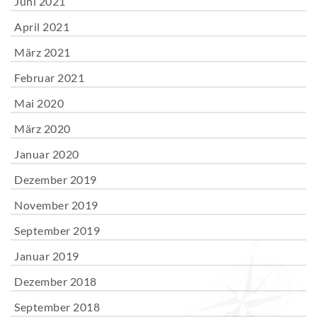
Juni 2021
April 2021
März 2021
Februar 2021
Mai 2020
März 2020
Januar 2020
Dezember 2019
November 2019
September 2019
Januar 2019
Dezember 2018
September 2018